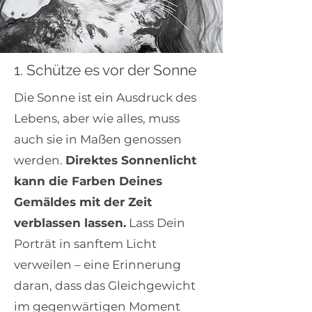
1. Schütze es vor der Sonne
Die Sonne ist ein Ausdruck des
Lebens, aber wie alles, muss
auch sie in Maßen genossen
werden.
Direktes Sonnenlicht
kann die Farben Deines
Gemäldes mit der Zeit
verblassen lassen.
Lass Dein
Porträt in sanftem Licht
verweilen – eine Erinnerung
daran, dass das Gleichgewicht
im gegenwärtigen Moment