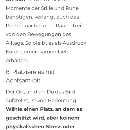
Momente der Stille und Ruhe
benötigen, verlangt auch das
Porträt nach einem Raum, frei
von den Bewegungen des
Alltags. So bleibt es als Ausdruck
Eurer gemeinsamen Liebe
erhalten.
6. Platziere es mit
Achtsamkeit
Der Ort, an dem Du das Bild
aufstellst, ist von Bedeutung.
Wähle einen Platz, an dem es
geschätzt wird, aber keinem
physikalischen Stress oder