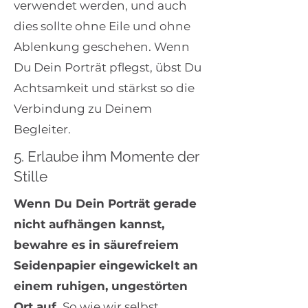
verwendet werden, und auch
dies sollte ohne Eile und ohne
Ablenkung geschehen. Wenn
Du Dein Porträt pflegst, übst Du
Achtsamkeit und stärkst so die
Verbindung zu Deinem
Begleiter.
5. Erlaube ihm Momente der
Stille
Wenn Du Dein Porträt gerade
nicht aufhängen kannst,
bewahre es in säurefreiem
Seidenpapier eingewickelt an
einem ruhigen, ungestörten
Ort auf.
So wie wir selbst