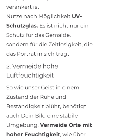
verankert ist.
Nutze nach Möglichkeit
UV-
Schutzglas.
Es ist nicht nur ein
Schutz für das Gemälde,
sondern für die Zeitlosigkeit, die
das Porträt in sich trägt.
2. Vermeide hohe
Luftfeuchtigkeit
So wie unser Geist in einem
Zustand der Ruhe und
Beständigkeit blüht, benötigt
auch Dein Bild eine stabile
Umgebung.
Vermeide Orte mit
hoher Feuchtigkeit
, wie über