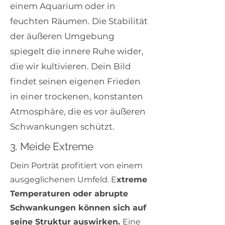
einem Aquarium oder in
feuchten Räumen. Die Stabilität
der äußeren Umgebung
spiegelt die innere Ruhe wider,
die wir kultivieren. Dein Bild
findet seinen eigenen Frieden
in einer trockenen, konstanten
Atmosphäre, die es vor äußeren
Schwankungen schützt.
3. Meide Extreme
Dein Porträt profitiert von einem
ausgeglichenen Umfeld. E
xtreme
Temperaturen oder abrupte
Schwankungen können sich auf
seine Struktur auswirken.
Eine