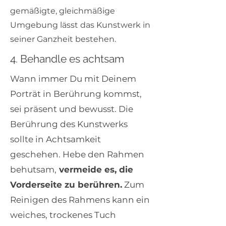
gemäßigte, gleichmäßige
Umgebung lässt das Kunstwerk in
seiner Ganzheit bestehen.
4. Behandle es achtsam
Wann immer Du mit Deinem
Porträt in Berührung kommst,
sei präsent und bewusst. Die
Berührung des Kunstwerks
sollte in Achtsamkeit
geschehen. Hebe den Rahmen
behutsam,
vermeide es, die
Vorderseite zu berühren.
Zum
Reinigen des Rahmens kann ein
weiches, trockenes Tuch