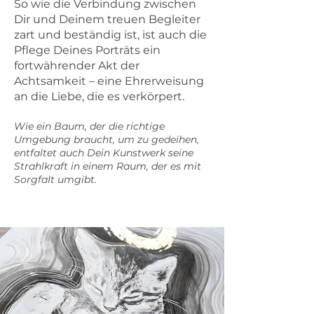
So wie die Verbindung zwischen
Dir und Deinem treuen Begleiter
zart und beständig ist, ist auch die
Pflege Deines Porträts ein
fortwährender Akt der
Achtsamkeit – eine Ehrerweisung
an die Liebe, die es verkörpert.
Wie ein Baum, der die richtige
Umgebung braucht, um zu gedeihen,
entfaltet auch Dein Kunstwerk seine
Strahlkraft in einem Raum, der es mit
Sorgfalt umgibt.